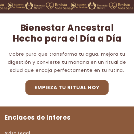
Bienestar Ancestral
Hecho para el Día a Día
Cobre puro que transforma tu agua, mejora tu
digestión y convierte tu mañana en un ritual de
salud que encaja perfectamente en tu rutina.
EMPIEZA TU RITUAL HOY
Enclaces de Interes
Aviso Legal